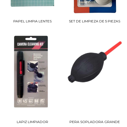
PAPEL LIMPIA LENTES
SET DE LIMPIEZA DE 5 PIEZAS
LAPIZ LIMPIADOR
PERA SOPLADORA GRANDE