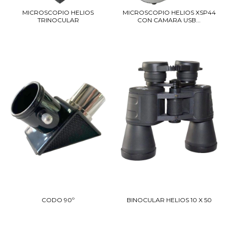
MICROSCOPIO HELIOS
MICROSCOPIO HELIOS XSP44
TRINOCULAR
CON CAMARA USB...
CODO 90º
BINOCULAR HELIOS 10 X 50