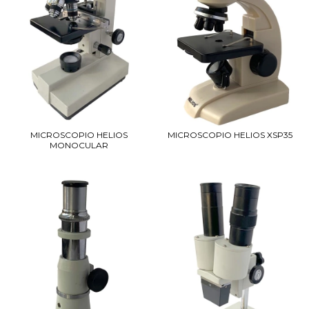
MICROSCOPIO HELIOS
MICROSCOPIO HELIOS XSP35
MONOCULAR