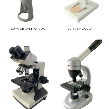
LUPA DE CAMPO 100X
LUPA BINOCULAR