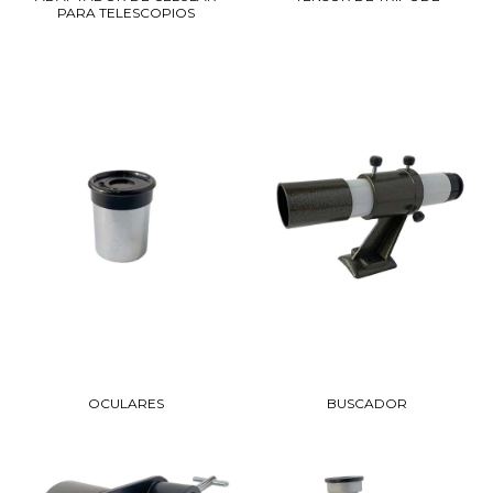
PARA TELESCOPIOS
OCULARES
BUSCADOR