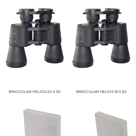
BINOCULAR HELIOS 20 X 50
BINOCULAR HELIOS 16 X 50