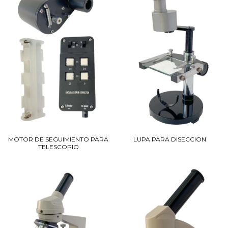
MOTOR DE SEGUIMIENTO PARA
LUPA PARA DISECCION
TELESCOPIO